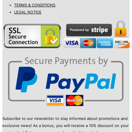
TERMS & CONDITIONS
LEGAL NOTICE
Subscribe to our newsletter to stay informed about promotions and
exclusive news! As a bonus, you will receive a 10% discount on your