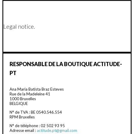
Legal notice.
RESPONSABLE DE LA BOUTIQUE ACTITUDE-
PT
Ana Maria Batista Braz Esteves
Rue de la Madeleine 41
1000 Bruxelles
BELGIQUE
N° de TVA : BE 0540.546.554
RPM Bruxelles
N° de téléphone : 02 502 93 95
Adresse email :
actitude.pt@gmail.com