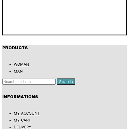
PRODUCTS
WOMAN
MAN
Search
Search
for:
INFORMATIONS
MY ACCOUNT
MY CART
DELIVERY