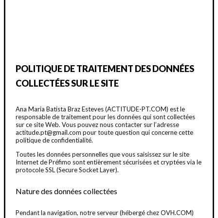
POLITIQUE DE TRAITEMENT DES DONNÉES
COLLECTÉES SUR LE SITE
Ana Maria Batista Braz Esteves (ACTITUDE-PT.COM) est le
responsable de traitement pour les données qui sont collectées
sur ce site Web. Vous pouvez nous contacter sur l’adresse
actitude.pt@gmail.com pour toute question qui concerne cette
politique de confidentialité.
Toutes les données personnelles que vous saisissez sur le site
Internet de Préfimo sont entièrement sécurisées et cryptées via le
protocole SSL (Secure Socket Layer).
Nature des données collectées
Pendant la navigation, notre serveur (hébergé chez OVH.COM)