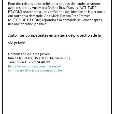
Pour des raisons de sécurité, pour chaque demande en rapport
avec ces droits, Ana Maria Batista Braz Esteves (ACTITUDE-
PT.COM) procédera à une vérification de l’identité de la personne
qui soumet la demande. Ana Maria Batista Braz Esteves
(ACTITUDE-PT.COM) répondra à la demande seulement après
une identification positive.
Autorités compétentes en matière de protection de la
vie privée
Commission de la vie privée
Rue de la Presse, 35 à 1000 Bruxelles (BE)
Téléphone +32 2 274 48 00
https://www.privacycommission.be
commission@privacycommission.be