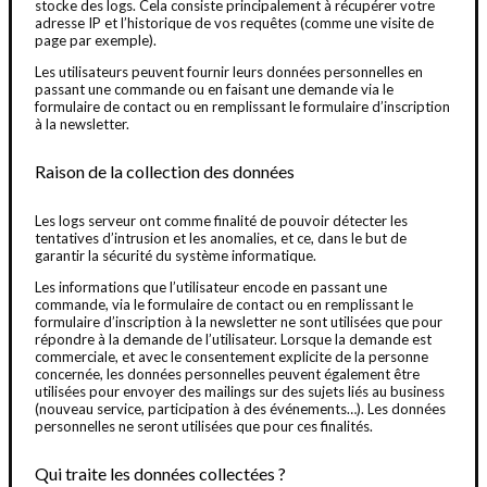
stocke des logs. Cela consiste principalement à récupérer votre
adresse IP et l’historique de vos requêtes (comme une visite de
page par exemple).
Les utilisateurs peuvent fournir leurs données personnelles en
passant une commande ou en faisant une demande via le
formulaire de contact ou en remplissant le formulaire d’inscription
à la newsletter.
Raison de la collection des données
Les logs serveur ont comme finalité de pouvoir détecter les
tentatives d’intrusion et les anomalies, et ce, dans le but de
garantir la sécurité du système informatique.
Les informations que l’utilisateur encode en passant une
commande, via le formulaire de contact ou en remplissant le
formulaire d’inscription à la newsletter ne sont utilisées que pour
répondre à la demande de l’utilisateur. Lorsque la demande est
commerciale, et avec le consentement explicite de la personne
concernée, les données personnelles peuvent également être
utilisées pour envoyer des mailings sur des sujets liés au business
(nouveau service, participation à des événements…). Les données
personnelles ne seront utilisées que pour ces finalités.
Qui traite les données collectées ?