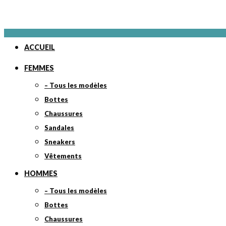
ACCUEIL
FEMMES
– Tous les modèles
Bottes
Chaussures
Sandales
Sneakers
Vêtements
HOMMES
– Tous les modèles
Bottes
Chaussures