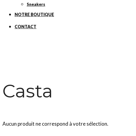
Sneakers
NOTRE BOUTIQUE
CONTACT
Casta
Aucun produit ne correspond à votre sélection.