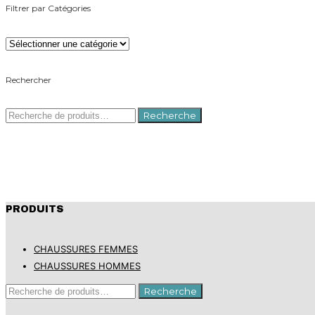
Filtrer par Catégories
Rechercher
Recherche
Recherche
pour :
PRODUITS
CHAUSSURES FEMMES
CHAUSSURES HOMMES
Recherche
Recherche
pour :