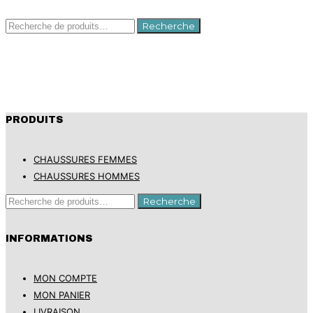
Recherche
Recherche
pour :
PRODUITS
CHAUSSURES FEMMES
CHAUSSURES HOMMES
Recherche
Recherche
pour :
INFORMATIONS
MON COMPTE
MON PANIER
LIVRAISON