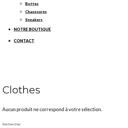
Bottes
Chaussures
Sneakers
NOTRE BOUTIQUE
CONTACT
Clothes
Aucun produit ne correspond à votre sélection.
Rechercher