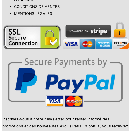
CONDITIONS DE VENTES
MENTIONS LÉGALES
Inscrivez-vous à notre newsletter pour rester informé des
promotions et des nouveautés exclusives ! En bonus, vous recevrez