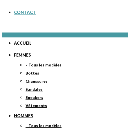
CONTACT
ACCUEIL
FEMMES
– Tous les modèles
Bottes
Chaussures
Sandales
Sneakers
Vêtements
HOMMES
– Tous les modèles