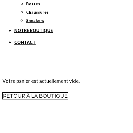
Bottes
Chaussures
Sneakers
NOTRE BOUTIQUE
CONTACT
Votre panier est actuellement vide.
RETOUR À LA BOUTIQUE