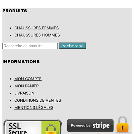
PRODUITS
CHAUSSURES FEMMES
CHAUSSURES HOMMES
Recherche
Recherche
pour :
INFORMATIONS
MON COMPTE
MON PANIER
LIVRAISON
CONDITIONS DE VENTES
MENTIONS LÉGALES