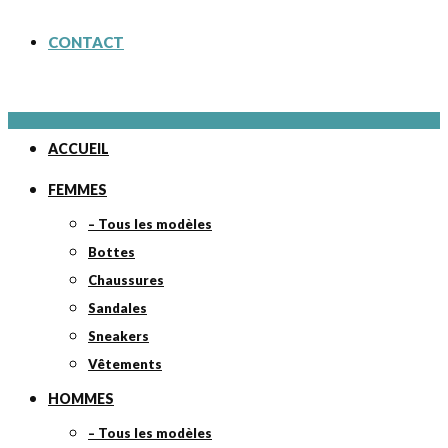
CONTACT
ACCUEIL
FEMMES
– Tous les modèles
Bottes
Chaussures
Sandales
Sneakers
Vêtements
HOMMES
– Tous les modèles