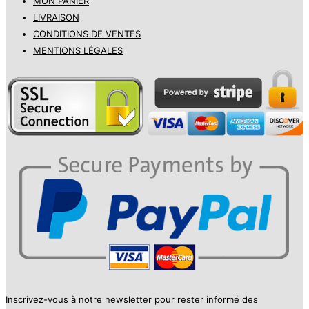
MON PANIER
LIVRAISON
CONDITIONS DE VENTES
MENTIONS LÉGALES
Inscrivez-vous à notre newsletter pour rester informé des