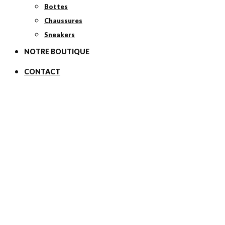
Bottes
Chaussures
Sneakers
NOTRE BOUTIQUE
CONTACT