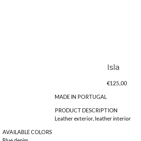
Isla
€
125,00
MADE IN PORTUGAL
PRODUCT DESCRIPTION
Leather exterior, leather interior
AVAILABLE COLORS
Blue denim