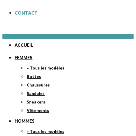
CONTACT
ACCUEIL
FEMMES
– Tous les modèles
Bottes
Chaussures
Sandales
Sneakers
Vêtements
HOMMES
– Tous les modèles