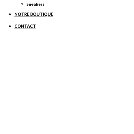
Sneakers
NOTRE BOUTIQUE
CONTACT