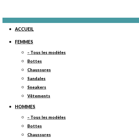
ACCUEIL
FEMMES
– Tous les modèles
Bottes
Chaussures
Sandales
Sneakers
Vêtements
HOMMES
– Tous les modèles
Bottes
Chaussures