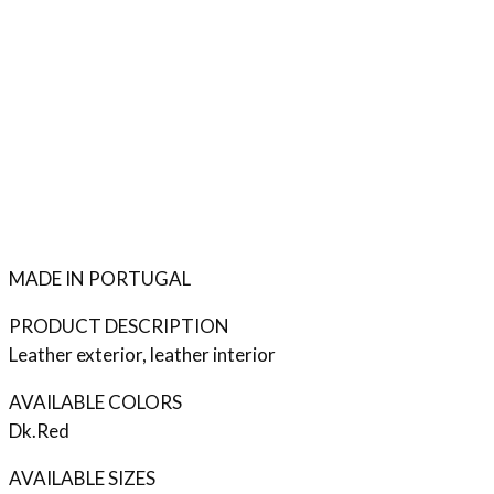
MADE IN PORTUGAL
PRODUCT DESCRIPTION
Leather exterior, leather interior
AVAILABLE COLORS
Dk.Red
AVAILABLE SIZES