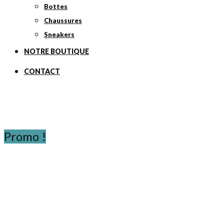
Bottes
Chaussures
Sneakers
NOTRE BOUTIQUE
CONTACT
Promo !