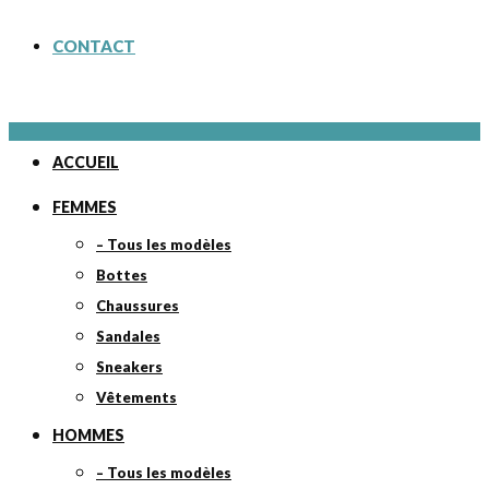
CONTACT
ACCUEIL
FEMMES
– Tous les modèles
Bottes
Chaussures
Sandales
Sneakers
Vêtements
HOMMES
– Tous les modèles